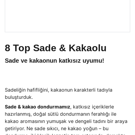
8 Top Sade & Kakaolu
Sade ve kakaonun katkısız uyumu!
Sadeliğin hafifliğini, kakaonun karakterli tadıyla
buluşturduk.
Sade & kakao dondurmamız
, katkısız içeriklerle
hazırlanmış, doğal sütlü dondurmanın ferahlığı ile
kakao aromasının yumuşak ve dengeli tadını bir araya
getiriyor. Ne sade sıkıcı, ne kakao yoğun – bu