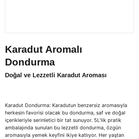
Karadut Aromalı
Dondurma
Doğal ve Lezzetli Karadut Aroması
Karadut Dondurma: Karadutun benzersiz aromasıyla
herkesin favorisi olacak bu dondurma, saf ve doğal
içerikleriyle serinletici bir tat sunuyor. 5L'lik pratik
ambalajında sunulan bu lezzetli dondurma, özgün
aromasıyla yemek keyfini ikiye katlıyor. Her yaştan